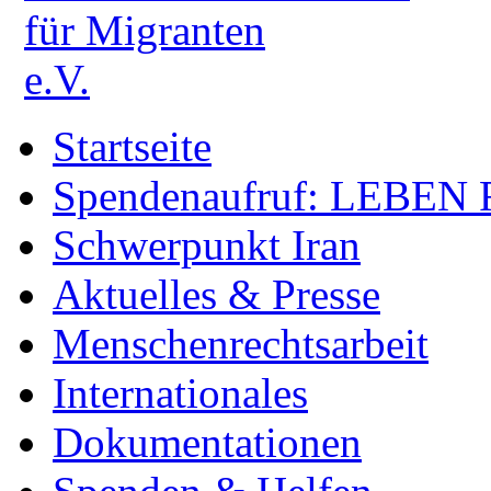
Startseite
Spendenaufruf: LEBEN
Schwerpunkt Iran
Aktuelles & Presse
Menschenrechtsarbeit
Internationales
Dokumentationen