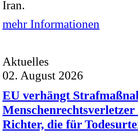
Iran.
mehr Informationen
Aktuelles
02. August 2026
EU verhängt Strafmaßna
Menschenrechtsverletzer 
Richter, die für Todesurte