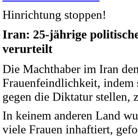
Hinrichtung stoppen!
Iran: 25-jährige politis
verurteilt
Die Machthaber im Iran dem
Frauenfeindlichkeit, indem 
gegen die Diktatur stellen, 
In keinem anderen Land wur
viele Frauen inhaftiert, gef