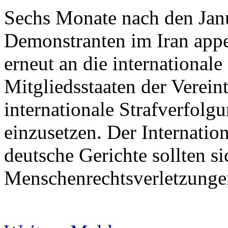
Sechs Monate nach den Janu
Demonstranten im Iran appe
erneut an die international
Mitgliedsstaaten der Vereint
internationale Strafverfolg
einzusetzen. Der Internatio
deutsche Gerichte sollten s
Menschenrechtsverletzungen