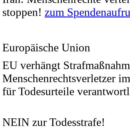
stoppen!
zum Spendenaufru
Europäische Union
EU verhängt Strafmaßnahm
Menschenrechtsverletzer im 
für Todesurteile verantwort
NEIN zur Todesstrafe!