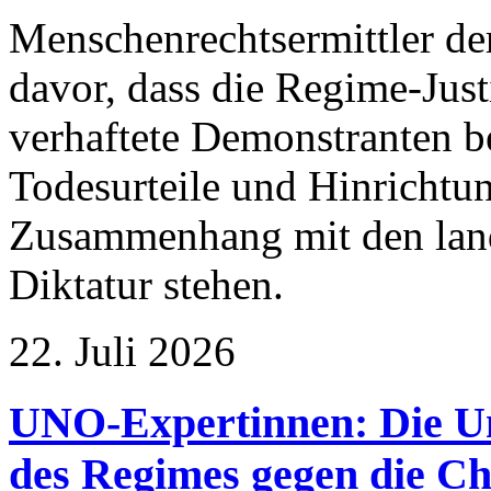
Menschenrechtsermittler de
davor, dass die Regime-Just
verhaftete Demonstranten b
Todesurteile und Hinrichtu
Zusammenhang mit den land
Diktatur stehen.
22. Juli 2026
UNO-Expertinnen: Die 
des Regimes gegen die Ch