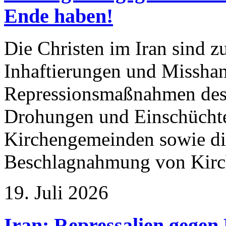
Ende haben!
Die Christen im Iran sind
Inhaftierungen und Misshan
Repressionsmaßnahmen des
Drohungen und Einschücht
Kirchengemeinden sowie di
Beschlagnahmung von Kirc
19. Juli 2026
Iran: Repressalien gegen