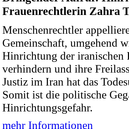
Frauenrechtlerin Zahra T
Menschenrechtler appelliere
Gemeinschaft, umgehend wi
Hinrichtung der iranischen 
verhindern und ihre Freilas
Justiz im Iran hat das Todes
Somit ist die politische Ge
Hinrichtungsgefahr.
mehr Informationen