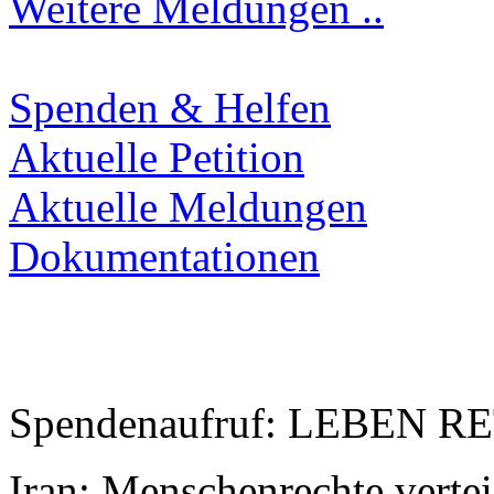
Weitere Meldungen ..
Spenden & Helfen
Aktuelle Petition
Aktuelle Meldungen
Dokumentationen
Spendenaufruf: LEBEN R
Iran: Menschenrechte verte