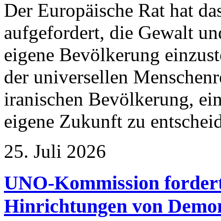
Der Europäische Rat hat da
aufgefordert, die Gewalt un
eigene Bevölkerung einzuste
der universellen Menschenr
iranischen Bevölkerung, ein
eigene Zukunft zu entschei
25. Juli 2026
UNO-Kommission fordert 
Hinrichtungen von Demon