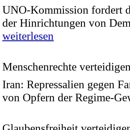
UNO-Kommission fordert de
der Hinrichtungen von Dem
weiterlesen
Menschenrechte verteidigen
Iran: Repressalien gegen F
von Opfern der Regime-Ge
Glaubensfreiheit verteidige